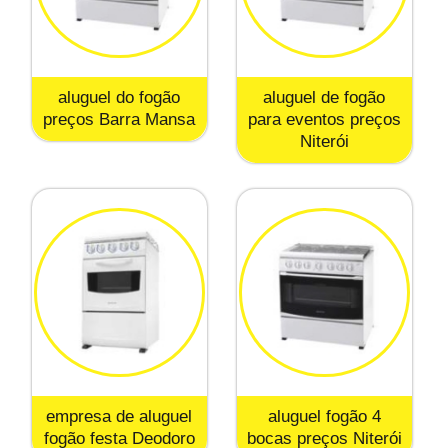
aluguel do fogão
aluguel de fogão
preços Barra Mansa
para eventos preços
Niterói
empresa de aluguel
aluguel fogão 4
fogão festa Deodoro
bocas preços Niterói