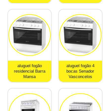
aluguel fogão
aluguel fogão 4
residencial Barra
bocas Senador
Mansa
Vasconcelos