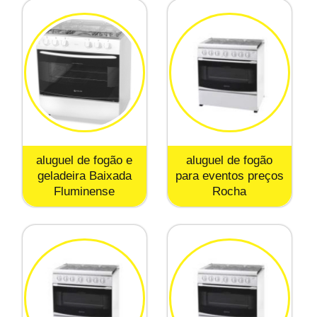
aluguel de fogão e
aluguel de fogão
geladeira Baixada
para eventos preços
Fluminense
Rocha