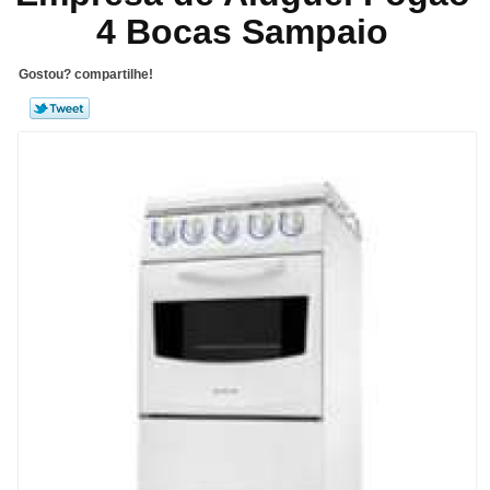
4 Bocas Sampaio
Gostou? compartilhe!