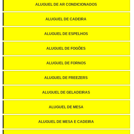
ALUGUEL DE AR CONDICIONADOS
ALUGUEL DE CADEIRA
ALUGUEL DE ESPELHOS
ALUGUEL DE FOGÕES
ALUGUEL DE FORNOS
ALUGUEL DE FREEZERS
ALUGUEL DE GELADEIRAS
ALUGUEL DE MESA
ALUGUEL DE MESA E CADEIRA