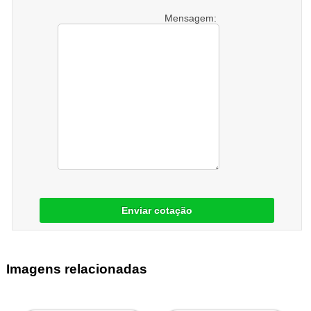
Mensagem:
Enviar cotação
Imagens relacionadas