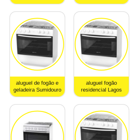
aluguel de fogão e
aluguel fogão
geladeira Sumidouro
residencial Lagos