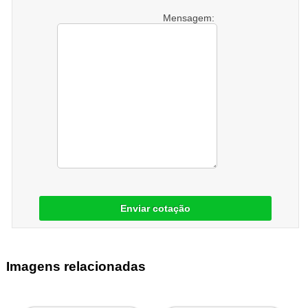
Mensagem:
Enviar cotação
Imagens relacionadas