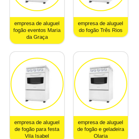
empresa de aluguel
empresa de aluguel
fogão eventos Maria
do fogão Três Rios
da Graça
empresa de aluguel
empresa de aluguel
de fogão para festa
de fogão e geladeira
Vila Isabel
Olaria