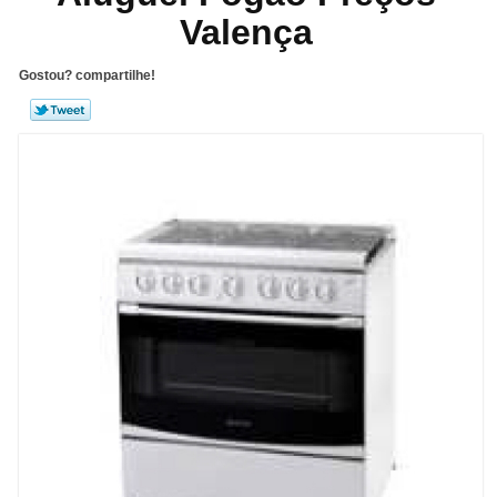
Valença
Gostou? compartilhe!