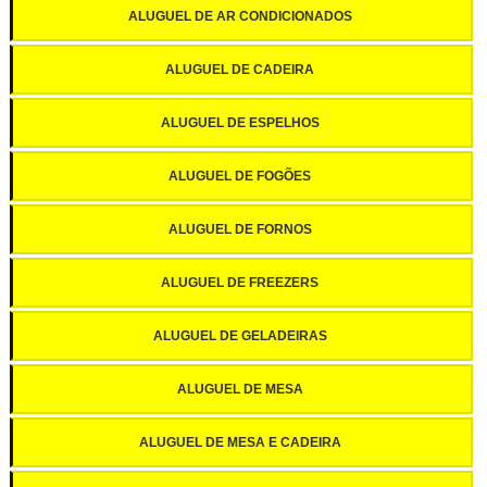
ALUGUEL DE AR CONDICIONADOS
ALUGUEL DE CADEIRA
ALUGUEL DE ESPELHOS
ALUGUEL DE FOGÕES
ALUGUEL DE FORNOS
ALUGUEL DE FREEZERS
ALUGUEL DE GELADEIRAS
ALUGUEL DE MESA
ALUGUEL DE MESA E CADEIRA